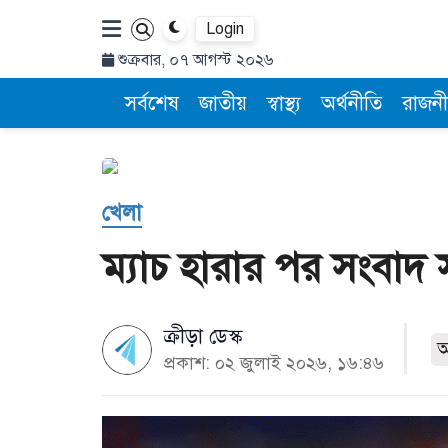
Login
শুক্রবার, ০৭ আগস্ট ২০২৬
সর্বশেষ
জাতীয়
স্বাস্থ্য
অর্থনীতি
রাজনী
খেলা
ম্যাচ হারার পর সংবাদ
ক্রীড়া ডেস্ক
প্রকাশ: ০২ জুলাই ২০২৬, ১৬:৪৬