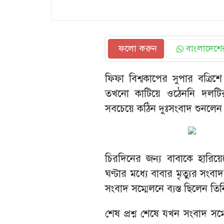
ফলো করুন
বাংলাদেশের
ফিফা বিশ্বকাপের সুপার বত্রি
তখনো কাটিয়ে ওঠেননি দলটির
সবচেয়ে কঠিন দুঃসংবাদ শুনলেন
চিরদিনের জন্য বাবাকে হারিয়ে
ঘণ্টার মধ্যে বাবার মৃত্যুর স
সংবাদ সম্মেলনে ব্যস্ত ছিলেন তি
শেষ প্রশ্ন শেষে যখন সংবাদ স