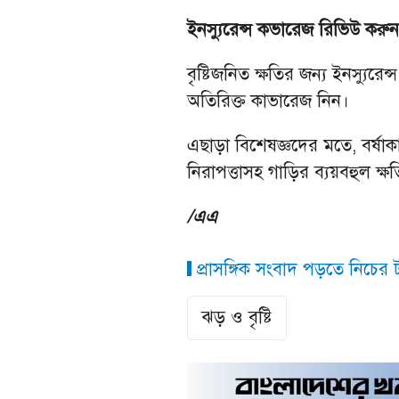
ইনস্যুরেন্স কভারেজ রিভিউ করুন
বৃষ্টিজনিত ক্ষতির জন্য ইনস্যুর
অতিরিক্ত কাভারেজ নিন।
এছাড়া বিশেষজ্ঞদের মতে, বর্ষা
নিরাপত্তাসহ গাড়ির ব্যয়বহুল ক্
/এএ
প্রাসঙ্গিক সংবাদ পড়তে নিচের ট্
ঝড় ও বৃষ্টি