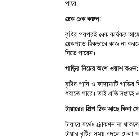
পারে।
ব্রেক চেক করুন:
বৃষ্টির পরপরই ব্রেক কার্যকর 
ব্রেকপ্যাড ঠিকভাবে কাজ না করত
নিতে পারেন।
গাড়ির নিচের অংশ ওয়াশ করুন:
বৃষ্টির পানি ও কাদামাটি গাড়ি
ধরাতে পারে। তাই প্রতি সপ্তা
টায়ারের গ্রিপ ঠিক আছে কিনা খ
টায়ারে যথেষ্ট ট্র্যাকশন না থাকল
টায়ার বৃষ্টির সময় বদলে ফেলা 