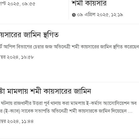
শমী কায়সার
স্ট ২০২৫, ০৯:৫৫
০৯ এপ্রিল ২০২৫, ১২:১৯
য়সারের জামিন স্থগিত
র্টে আপিল বিভাগের চেম্বার জজ অভিনেত্রী শমী কায়সারের জামিন স্থগিত করেছেন
ম্বর ২০২৪, ১৬:৫৮
েষ্টা মামলায় শমী কায়সারের জামিন
ার ঘটনায় রাজধানীর উত্তরা পূর্ব থানায় করা মামলায় ই-কর্মাস অ্যাসোসিয়েশন অব
র (ই-ক্যাব) সাবেক সভাপতি অভিনেত্রী শমী কায়সারকে জামিন দিয়েছেন ...
ম্বর ২০২৪, ১১:৪৪