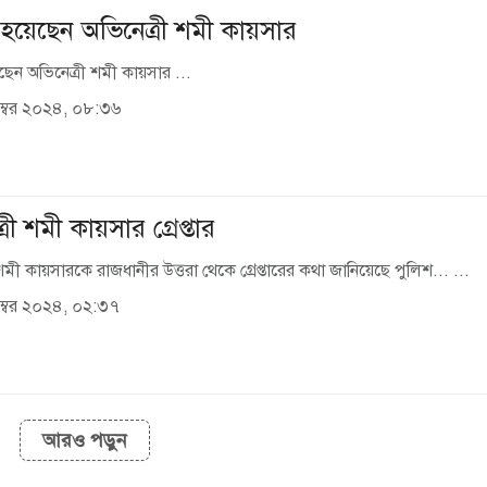
ার হয়েছেন অভিনেত্রী শমী কায়সার
হয়েছেন অভিনেত্রী শমী কায়সার ...
্বর ২০২৪, ০৮:৩৬
রী শমী কায়সার গ্রেপ্তার
শমী কায়সারকে রাজধানীর উত্তরা থেকে গ্রেপ্তারের কথা জানিয়েছে পুলিশ... ...
্বর ২০২৪, ০২:৩৭
আরও পড়ুন