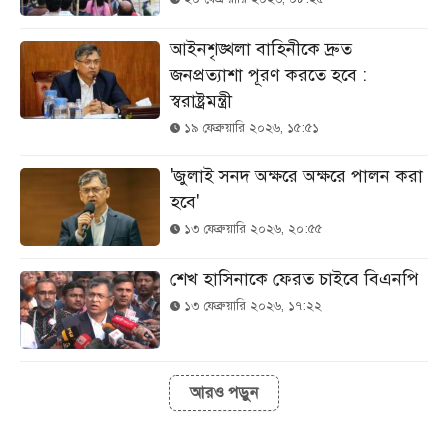
আইনশৃঙ্খলা বাহিনীকে দ্রুত
জনপ্রত্যাশা পূরণ করতে হবে :
স্বরাষ্ট্রমন্ত্রী
১৯ ফেব্রুয়ারি ২০২৬, ১৫:৫১
'জুলাই সনদ অক্ষরে অক্ষরে পালন করা
হবে'
১৩ ফেব্রুয়ারি ২০২৬, ২০:৫৫
শেখ হাসিনাকে ফেরত চাইবে বিএনপি
১৩ ফেব্রুয়ারি ২০২৬, ১৭:২২
আরও পড়ুন