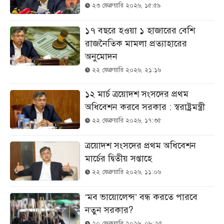
২৩ ফেব্রুয়ারি ২০২৬, ১৫:৫৯
১৭ বছরে হওয়া ১ হাজারের বেশি
রাজনৈতিক মামলা প্রত্যাহারের
অনুমোদন
২২ ফেব্রুয়ারি ২০২৬, ২১:১৬
১২ মার্চ ত্রয়োদশ সংসদের প্রথম
অধিবেশন করবে সরকার : স্বরাষ্ট্রমন্ত্রী
২২ ফেব্রুয়ারি ২০২৬, ১৭:৩৫
ত্রয়োদশ সংসদের প্রথম অধিবেশন
মার্চের দ্বিতীয় সপ্তাহে
২২ ফেব্রুয়ারি ২০২৬, ১১:০৬
‘মব ভায়োলেন্স’ বন্ধ করতে পারবে
নতুন সরকার?
২০ ফেব্রুয়ারি ২০২৬, ০৮:২৫