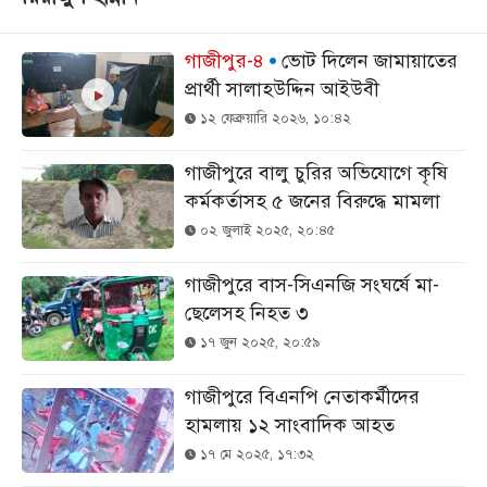
গাজীপুর-৪
ভোট দিলেন জামায়াতের
প্রার্থী সালাহউদ্দিন আইউবী
১২ ফেব্রুয়ারি ২০২৬, ১০:৪২
গাজীপুরে বালু চুরির অভিযোগে কৃষি
কর্মকর্তাসহ ৫ জনের বিরুদ্ধে মামলা
০২ জুলাই ২০২৫, ২০:৪৫
গাজীপুরে বাস-সিএনজি সংঘর্ষে মা-
ছেলেসহ নিহত ৩
১৭ জুন ২০২৫, ২০:৫৯
গাজীপুরে বিএনপি নেতাকর্মীদের
হামলায় ১২ সাংবাদিক আহত
১৭ মে ২০২৫, ১৭:৩২