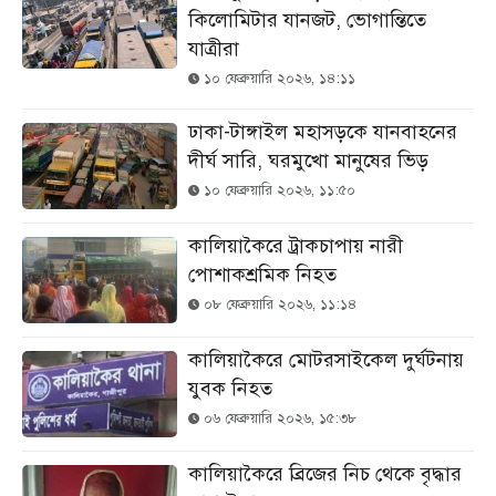
কিলোমিটার যানজট, ভোগান্তিতে
যাত্রীরা
১০ ফেব্রুয়ারি ২০২৬, ১৪:১১
ঢাকা-টাঙ্গাইল মহাসড়কে যানবাহনের
দীর্ঘ সারি, ঘরমুখো মানুষের ভিড়
১০ ফেব্রুয়ারি ২০২৬, ১১:৫০
কালিয়াকৈরে ট্রাকচাপায় নারী
পোশাকশ্রমিক নিহত
০৮ ফেব্রুয়ারি ২০২৬, ১১:১৪
কালিয়াকৈরে মোটরসাইকেল দুর্ঘটনায়
যুবক নিহত
০৬ ফেব্রুয়ারি ২০২৬, ১৫:৩৮
কালিয়াকৈরে ব্রিজের নিচ থেকে বৃদ্ধার