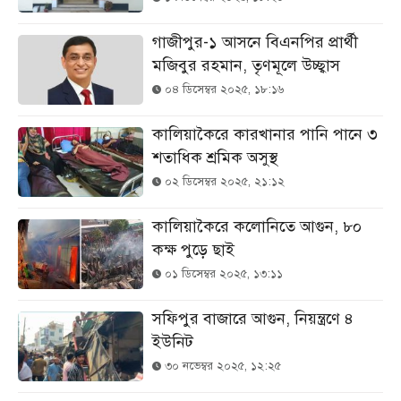
গাজীপুর-১ আসনে বিএনপির প্রার্থী
মজিবুর রহমান, তৃণমূলে উচ্ছ্বাস
০৪ ডিসেম্বর ২০২৫, ১৮:১৬
কালিয়াকৈরে কারখানার পানি পানে ৩
শতাধিক শ্রমিক অসুস্থ
০২ ডিসেম্বর ২০২৫, ২১:১২
কালিয়াকৈরে কলোনিতে আগুন, ৮০
কক্ষ পুড়ে ছাই
০১ ডিসেম্বর ২০২৫, ১৩:১১
সফিপুর বাজারে আগুন, নিয়ন্ত্রণে ৪
ইউনিট
৩০ নভেম্বর ২০২৫, ১২:২৫