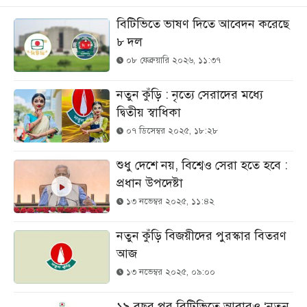
বিটিভিতে ভাষণ দিতে আবেদন করেছে
৮ দল
০৮ ফেব্রুয়ারি ২০২৬, ১১:৩৭
নতুন কুঁড়ি : নৃত্যে সেরাদের মধ্যে
দ্বিতীয় স্বাধিকা
০৭ ডিসেম্বর ২০২৫, ১৮:২৮
শুধু দেশে নয়, বিশ্বেও সেরা হতে হবে :
প্রধান উপদেষ্টা
১৩ নভেম্বর ২০২৫, ১১:৪২
নতুন কুঁড়ি বিজয়ীদের পুরস্কার বিতরণ
আজ
১৩ নভেম্বর ২০২৫, ০৯:০০
১৯ বছর পর বিটিভিতে আবারও ‘নতুন