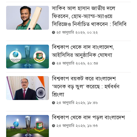
সাকিব আল হাসান জাতীয় দলে
ফিরবেন, হোম-অ্যান্ড-অ্যাওয়ে
সিরিজেও নির্বাচিত থাকবেন : বিসিবি
২৫ জানুয়ারি ২০২৬, ০০:২২
বিশ্বকাপ থেকে বাদ বাংলাদেশ,
আইসিসির আনুষ্ঠানিক ঘোষণা
২৪ জানুয়ারি ২০২৬, ২০:৩৪
বিশ্বকাপ বয়কট করে বাংলাদেশ
‘অনেক বড় ভুল’ করেছে : হর্ষবর্ধন
শ্রিংলা
২৪ জানুয়ারি ২০২৬, ১৮:৪৬
বিশ্বকাপ থেকে বাদ পড়ল বাংলাদেশ
২৪ জানুয়ারি ২০২৬, ১৬:৩৩