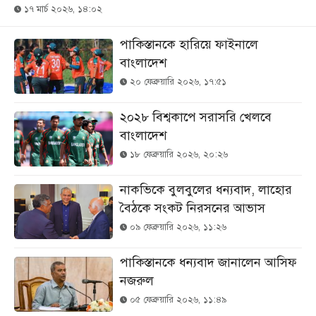
১৭ মার্চ ২০২৬, ১৪:০২
পাকিস্তানকে হারিয়ে ফাইনালে
বাংলাদেশ
২০ ফেব্রুয়ারি ২০২৬, ১৭:৫১
২০২৮ বিশ্বকাপে সরাসরি খেলবে
বাংলাদেশ
১৮ ফেব্রুয়ারি ২০২৬, ২০:২৬
নাকভিকে বুলবুলের ধন্যবাদ, লাহোর
বৈঠকে সংকট নিরসনের আভাস
০৯ ফেব্রুয়ারি ২০২৬, ১১:২৬
পাকিস্তানকে ধন্যবাদ জানালেন আসিফ
নজরুল
০৫ ফেব্রুয়ারি ২০২৬, ১১:৪৯