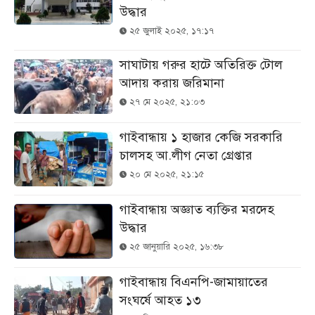
উদ্ধার
২৫ জুলাই ২০২৫, ১৭:১৭
সাঘাটায় গরুর হাটে অতিরিক্ত টোল
আদায় করায় জরিমানা
২৭ মে ২০২৫, ২১:০৩
গাইবান্ধায় ১ হাজার কেজি সরকারি
চালসহ আ.লীগ নেতা গ্রেপ্তার
২০ মে ২০২৫, ২১:১৫
গাইবান্ধায় অজ্ঞাত ব্যক্তির মরদেহ
উদ্ধার
২৫ জানুয়ারি ২০২৫, ১৬:৩৮
গাইবান্ধায় বিএনপি-জামায়াতের
সংঘর্ষে আহত ১৩