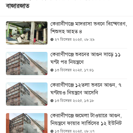
বাজারজাত
কেরানীগঞ্জে মাদরাসা ভব‌নে বিস্ফোরণ,
শিশুসহ আহত ৪
২৭ ডিসেম্বর ২০২৫, ০৮:২৯
কেরাণীগঞ্জে ভবনের আগুন সাড়ে ১১
ঘণ্টা পর নিয়ন্ত্রণে
১৩ ডিসেম্বর ২০২৫, ১৭:৪১
কেরাণীগঞ্জে ১২তলা ভবনে আগুন, ৭
ঘণ্টায়ও নিয়ন্ত্রণে আসেনি
১৩ ডিসেম্বর ২০২৫, ১৩:১৮
কেরানীগঞ্জে জমেলা টাওয়ারে আগুন,
নিয়ন্ত্রণে ফায়ার সার্ভিসের ১২ ইউনিট
১৩ ডিসেম্বর ২০২৫, ০৮:০৭