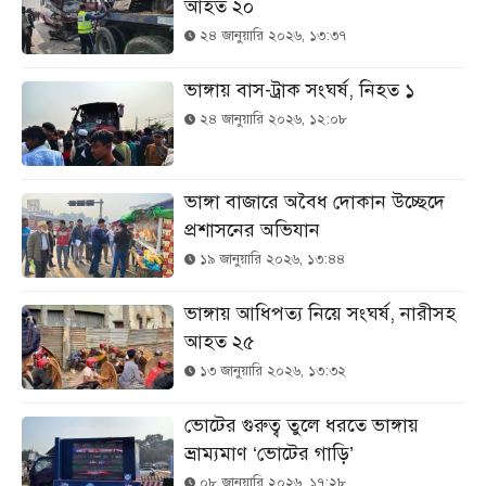
আহত ২০
২৪ জানুয়ারি ২০২৬, ১৩:৩৭
ভাঙ্গায় বাস-ট্রাক সংঘর্ষ, নিহত ১
২৪ জানুয়ারি ২০২৬, ১২:০৮
ভাঙ্গা বাজারে অবৈধ দোকান উচ্ছেদে
প্রশাসনের অভিযান
১৯ জানুয়ারি ২০২৬, ১৩:৪৪
ভাঙ্গায় আধিপত্য নিয়ে সংঘর্ষ, নারীসহ
আহত ২৫
১৩ জানুয়ারি ২০২৬, ১৩:৩২
ভোটের গুরুত্ব তুলে ধরতে ভাঙ্গায়
ভ্রাম্যমাণ ‘ভোটের গাড়ি’
০৮ জানুয়ারি ২০২৬, ১৭:২৮