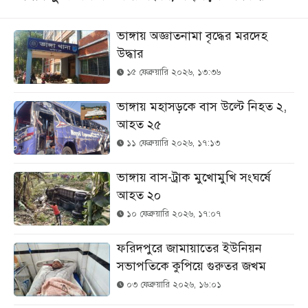
ভাঙ্গায় অজ্ঞাতনামা বৃদ্ধের মরদেহ
উদ্ধার
১৫ ফেব্রুয়ারি ২০২৬, ১৩:৩৬
ভাঙ্গায় মহাসড়কে বাস উল্টে নিহত ২,
আহত ২৫
১১ ফেব্রুয়ারি ২০২৬, ১৭:১৩
ভাঙ্গায় বাস-ট্রাক মুখোমুখি সংঘর্ষে
আহত ২০
১০ ফেব্রুয়ারি ২০২৬, ১৭:০৭
ফরিদপুরে জামায়াতের ইউনিয়ন
সভাপতিকে কুপিয়ে গুরুতর জখম
০৩ ফেব্রুয়ারি ২০২৬, ১৬:০১