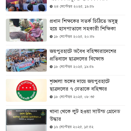
২৪ সেপ্টেম্বর ২০২৫, ১৯:৫৬
প্রধান শিক্ষকের সতর্ক চিঠিতে অসুস্থ
হয়ে হাসপাতালে সহকারী শিক্ষিকা
১৮ সেপ্টেম্বর ২০২৫, ২০:৫৬
জয়পুরহাটে অবৈধ বহিষ্কারাদেশের
প্রতিবাদে ছাত্রদলের বিক্ষোভ
১৮ সেপ্টেম্বর ২০২৫, ১৯:৫৯
শৃঙ্খলা ভঙ্গের দায়ে জয়পুরহাটে
ছাত্রদলের ৭ নেতাকে বহিষ্কার
১৮ সেপ্টেম্বর ২০২৫, ০৮:৩৫
থানা থেকে লুট হওয়া সাউন্ড গ্রেনেড
উদ্ধার
১৬ সেপ্টেম্বর ২০২৫, ১৫:৫২